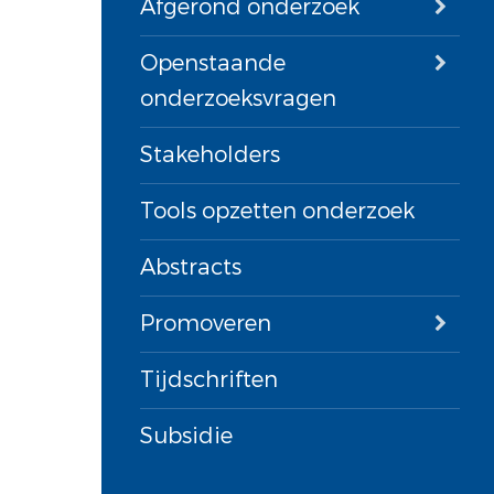
Afgerond onderzoek
Openstaande
onderzoeksvragen
Stakeholders
Tools opzetten onderzoek
Abstracts
Promoveren
Tijdschriften
Subsidie