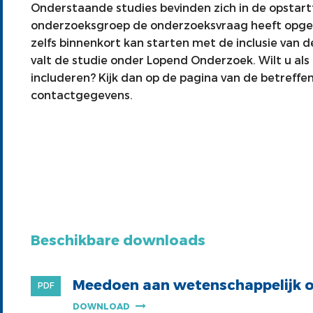
Onderstaande studies bevinden zich in de opstart
onderzoeksgroep de onderzoeksvraag heeft opgepak
zelfs binnenkort kan starten met de inclusie van de
valt de studie onder Lopend Onderzoek. Wilt u a
includeren? Kijk dan op de pagina van de betreffe
contactgegevens.
Beschikbare downloads
Meedoen aan wetenschappelijk 
PDF
DOWNLOAD