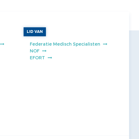
LID VAN
Federatie Medisch Specialisten
NOF
EFORT