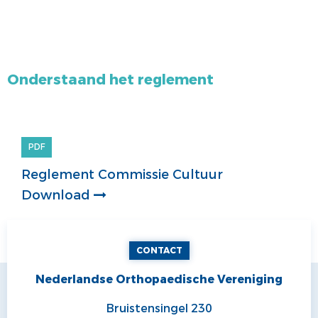
Onderstaand het reglement
PDF
Reglement Commissie Cultuur
Download
CONTACT
Nederlandse Orthopaedische Vereniging
Bruistensingel 230