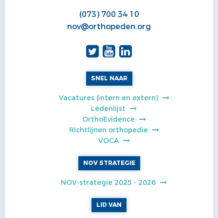
(073) 700 34 10
nov@orthopeden.org
SNEL NAAR
Vacatures (intern en extern)
Ledenlijst
OrthoEvidence
Richtlijnen orthopedie
VOCA
NOV STRATEGIE
NOV-strategie 2025 - 2026
LID VAN