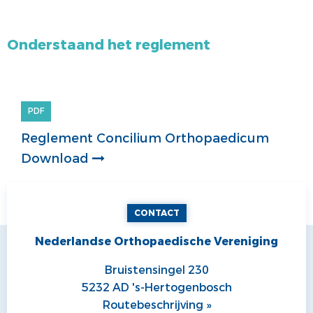
Onderstaand het reglement
PDF
Reglement Concilium Orthopaedicum
Download
CONTACT
Nederlandse Orthopaedische Vereniging
Bruistensingel 230
5232 AD 's-Hertogenbosch
Routebeschrijving »