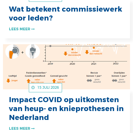
Wat betekent commissiewerk
voor leden?
LEES MEER
15 JULI 2026
Impact COVID op uitkomsten
van heup- en knieprothesen in
Nederland
LEES MEER