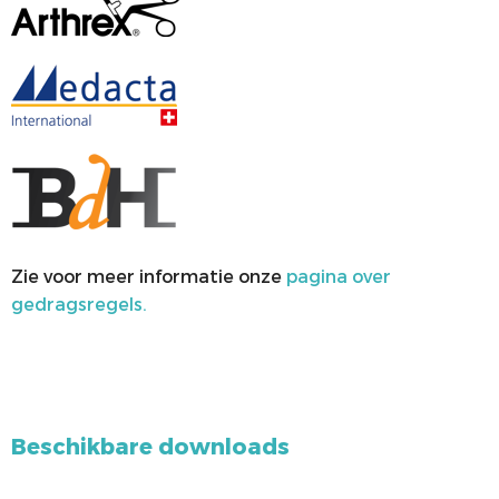
Zie voor meer informatie onze
pagina over
gedragsregels.
Beschikbare downloads