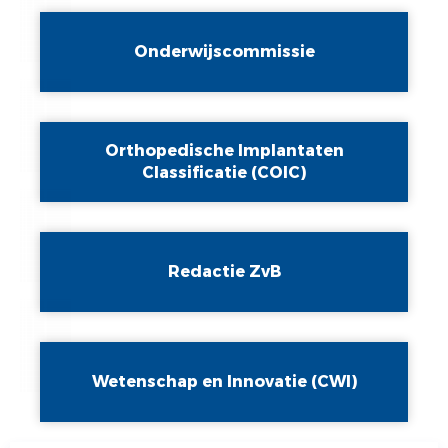
Onderwijscommissie
Orthopedische Implantaten
Classificatie (COIC)
Redactie ZvB
Wetenschap en Innovatie (CWI)