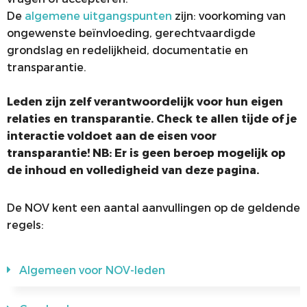
De
algemene uitgangspunten
zijn: voorkoming van
ongewenste beïnvloeding, gerechtvaardigde
grondslag en redelijkheid, documentatie en
transparantie.
Leden zijn zelf verantwoordelijk voor hun eigen
relaties en transparantie. Check te allen tijde of je
interactie voldoet aan de eisen voor
transparantie! NB: Er is geen b
eroep mogelijk op
de inhoud en volledigheid van deze pagina.
De NOV kent een aantal aanvullingen op de geldende
regels:
Algemeen voor NOV-leden