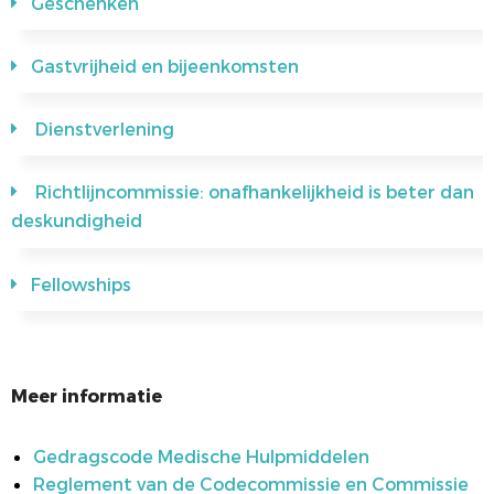
Geschenken
Gastvrijheid en bijeenkomsten
Dienstverlening
Richtlijncommissie: onafhankelijkheid is beter dan
deskundigheid
Fellowships
Meer informatie
Gedragscode Medische Hulpmiddelen
Reglement van de Codecommissie en Commissie