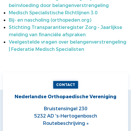
beïnvloeding door belangenverstrengeling
Medisch Specialistische Richtlijnen 3.0
Bij- en nascholing (orthopeden.org)
Stichting Transparantieregister Zorg - Jaarlijkse
melding van financiële afspraken
Veelgestelde vragen over belangenverstrengeling
| Federatie Medisch Specialisten
CONTACT
Nederlandse Orthopaedische Vereniging
Bruistensingel 230
5232 AD 's-Hertogenbosch
Routebeschrijving »