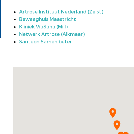
Artrose Instituut Nederland (Zeist)
Beweeghuis Maastricht
Kliniek ViaSana (Mill)
Netwerk Artrose (Alkmaar)
Santeon Samen beter