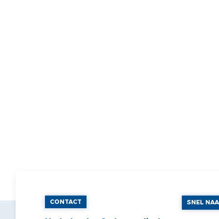
CONTACT
SNEL NA