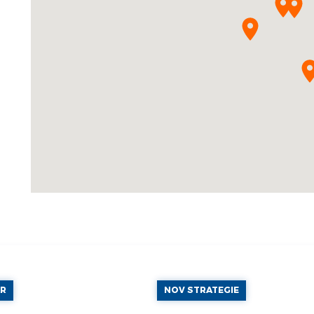
AR
NOV STRATEGIE