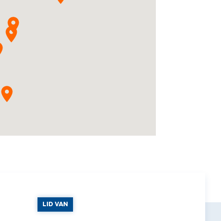
LID VAN