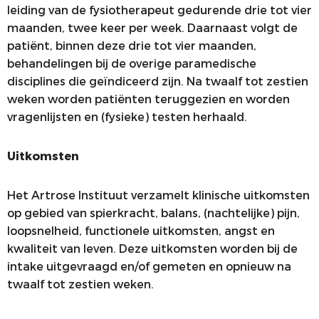
leiding van de fysiotherapeut gedurende drie tot vier
maanden, twee keer per week. Daarnaast volgt de
patiënt, binnen deze drie tot vier maanden,
behandelingen bij de overige paramedische
disciplines die geïndiceerd zijn. Na twaalf tot zestien
weken worden patiënten teruggezien en worden
vragenlijsten en (fysieke) testen herhaald.
Uitkomsten
Het Artrose Instituut verzamelt klinische uitkomsten
op gebied van spierkracht, balans, (nachtelijke) pijn,
loopsnelheid, functionele uitkomsten, angst en
kwaliteit van leven. Deze uitkomsten worden bij de
intake uitgevraagd en/of gemeten en opnieuw na
twaalf tot zestien weken.