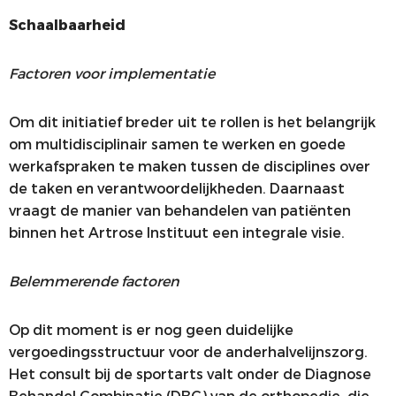
Schaalbaarheid
Factoren voor implementatie
Om dit initiatief breder uit te rollen is het belangrijk
om multidisciplinair samen te werken en goede
werkafspraken te maken tussen de disciplines over
de taken en verantwoordelijkheden. Daarnaast
vraagt de manier van behandelen van patiënten
binnen het Artrose Instituut een integrale visie.
Belemmerende factoren
Op dit moment is er nog geen duidelijke
vergoedingsstructuur voor de anderhalvelijnszorg.
Het consult bij de sportarts valt onder de Diagnose