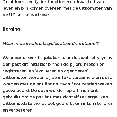
De uitkomsten fysiek functioneren, kwaliteit van
leven en pijn komen overeen met de uitkomsten van
de UZ-set knieartrose.
Borging
Waar in de kwaliteitscyclus staat dit initiatief?
Wanneer er wordt gekeken naar de kwaliteitscyclus
dan past dit initiatief binnen de pijlers ‘meten en
registreren’ en ‘evalueren en agenderen’.
Uitkomsten worden bij de intake verzameld en deze
worden met de patiënt na twaalf tot zestien weken
geëvalueerd. De data worden op dit moment
gebruikt om de patiënt met zichzelf te vergelijken.
Uitkomstdata wordt ook gebruikt om intern te leren
en verbeteren.