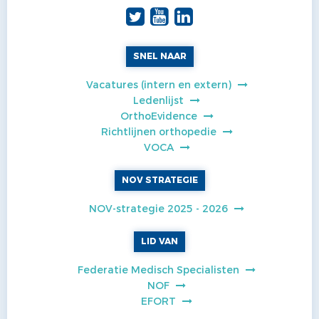
SNEL NAAR
Vacatures (intern en extern)
Ledenlijst
OrthoEvidence
Richtlijnen orthopedie
VOCA
NOV STRATEGIE
NOV-strategie 2025 - 2026
LID VAN
Federatie Medisch Specialisten
NOF
EFORT