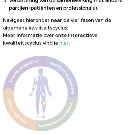
Verbetering van de samenwerking met andere
partijen (patiënten en professionals).
Navigeer hieronder naar de vier fasen van de
algemene kwaliteitscyclus.
Meer informatie over onze interactieve
kwaliteitscyclus vind je
hier.