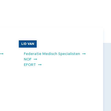
LID VAN
Federatie Medisch Specialisten
NOF
EFORT