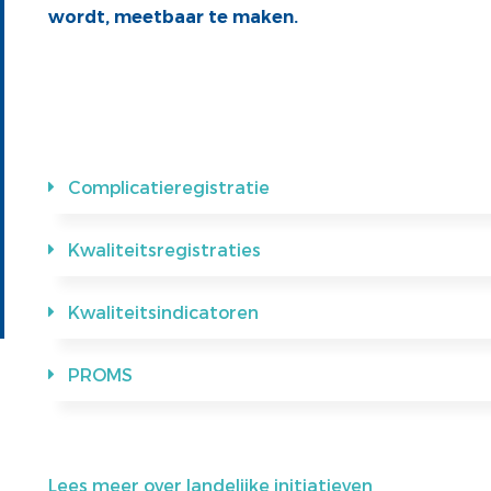
wordt, meetbaar te maken.
Complicatieregistratie
Kwaliteitsregistraties
Kwaliteitsindicatoren
PROMS
Lees meer over landelijke initiatieven