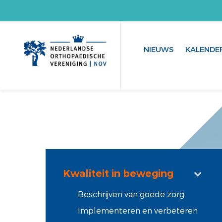
NIEUWS
KALENDE
Kwaliteit in beweging
Beschrijven van goede zorg
Implementeren en verbeteren