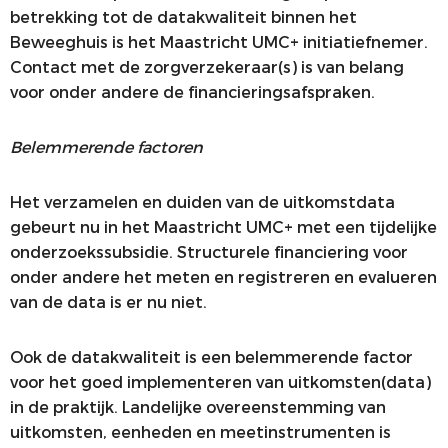
betrekking tot de datakwaliteit binnen het
Beweeghuis is het Maastricht UMC+ initiatiefnemer.
Contact met de zorgverzekeraar(s) is van belang
voor onder andere de financieringsafspraken.
Belemmerende factoren
Het verzamelen en duiden van de uitkomstdata
gebeurt nu in het Maastricht UMC+ met een tijdelijke
onderzoekssubsidie. Structurele financiering voor
onder andere het meten en registreren en evalueren
van de data is er nu niet.
Ook de datakwaliteit is een belemmerende factor
voor het goed implementeren van uitkomsten(data)
in de praktijk. Landelijke overeenstemming van
uitkomsten, eenheden en meetinstrumenten is