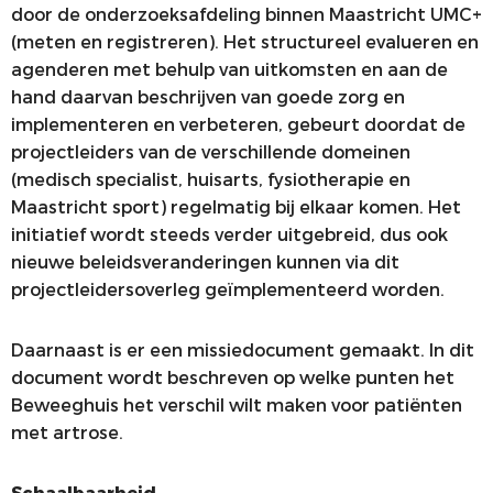
door de onderzoeksafdeling binnen Maastricht UMC+
(meten en registreren). Het structureel evalueren en
agenderen met behulp van uitkomsten en aan de
hand daarvan beschrijven van goede zorg en
implementeren en verbeteren, gebeurt doordat de
projectleiders van de verschillende domeinen
(medisch specialist, huisarts, fysiotherapie en
Maastricht sport) regelmatig bij elkaar komen. Het
initiatief wordt steeds verder uitgebreid, dus ook
nieuwe beleidsveranderingen kunnen via dit
projectleidersoverleg geïmplementeerd worden.
Daarnaast is er een missiedocument gemaakt. In dit
document wordt beschreven op welke punten het
Beweeghuis het verschil wilt maken voor patiënten
met artrose.