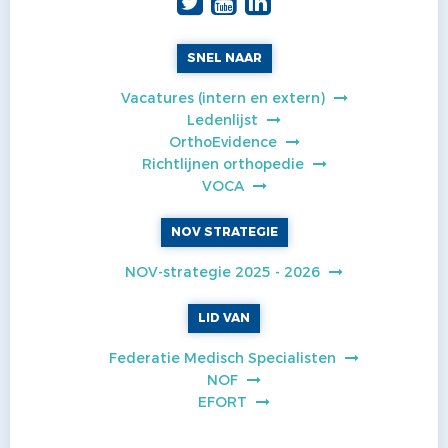
SNEL NAAR
Vacatures (intern en extern)
Ledenlijst
OrthoEvidence
Richtlijnen orthopedie
VOCA
NOV STRATEGIE
NOV-strategie 2025 - 2026
LID VAN
Federatie Medisch Specialisten
NOF
EFORT