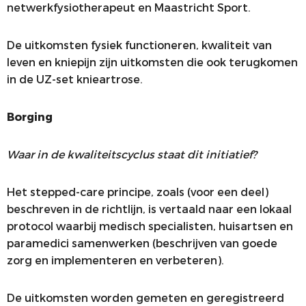
netwerkfysiotherapeut en Maastricht Sport.
De uitkomsten fysiek functioneren, kwaliteit van
leven en kniepijn zijn uitkomsten die ook terugkomen
in de UZ-set knieartrose.
Borging
Waar in de kwaliteitscyclus staat dit initiatief?
Het stepped-care principe, zoals (voor een deel)
beschreven in de richtlijn, is vertaald naar een lokaal
protocol waarbij medisch specialisten, huisartsen en
paramedici samenwerken (beschrijven van goede
zorg en implementeren en verbeteren).
De uitkomsten worden gemeten en geregistreerd