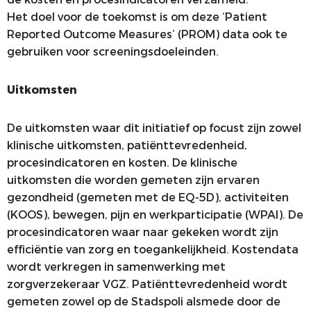
Het doel voor de toekomst is om deze ‘Patient
Reported Outcome Measures’ (PROM) data ook te
gebruiken voor screeningsdoeleinden.
Uitkomsten
De uitkomsten waar dit initiatief op focust zijn zowel
klinische uitkomsten, patiënttevredenheid,
procesindicatoren en kosten. De klinische
uitkomsten die worden gemeten zijn ervaren
gezondheid (gemeten met de EQ-5D), activiteiten
(KOOS), bewegen, pijn en werkparticipatie (WPAI). De
procesindicatoren waar naar gekeken wordt zijn
efficiëntie van zorg en toegankelijkheid. Kostendata
wordt verkregen in samenwerking met
zorgverzekeraar VGZ. Patiënttevredenheid wordt
gemeten zowel op de Stadspoli alsmede door de