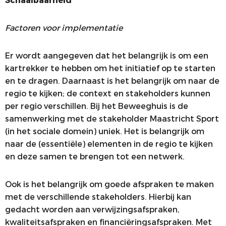
Schaalbaarheid
Factoren voor implementatie
Er wordt aangegeven dat het belangrijk is om een
kartrekker te hebben om het initiatief op te starten
en te dragen. Daarnaast is het belangrijk om naar de
regio te kijken; de context en stakeholders kunnen
per regio verschillen. Bij het Beweeghuis is de
samenwerking met de stakeholder Maastricht Sport
(in het sociale domein) uniek. Het is belangrijk om
naar de (essentiële) elementen in de regio te kijken
en deze samen te brengen tot een netwerk.
Ook is het belangrijk om goede afspraken te maken
met de verschillende stakeholders. Hierbij kan
gedacht worden aan verwijzingsafspraken,
kwaliteitsafspraken en financiëringsafspraken. Met