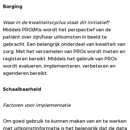
Borging
Waar in de kwaliteitscyclus staat dit initiatief?
Middels PRO(M)s wordt het perspectief van de
patiënt over zijn/haar uitkomsten in beeld te
gebracht. Een belangrijk onderdeel van kwaliteit van
zorg. Met het verzamelen van PROs wordt meten en
registeren bereikt. Middels het gebruik van PROs
wordt evalueren, implementeren, verbeteren en
agenderen bereikt.
Schaalbaarheid
Factoren voor implementatie
Om goed gebruik te kunnen maken van en te werken
met uitkomstinformatie is het belangrijk dat de data