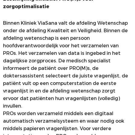
zorgoptimalisatie
Binnen Kliniek ViaSana valt de afdeling Wetenschap
onder de afdeling Kwaliteit en Veiligheid. Binnen de
afdeling wetenschap is een persoon
hoofdverantwoordelijk voor het verzamelen van
PROs. Het verzamelen van data is ingebed in het
dagelijkse zorgproces. De medisch specialist
informeert de patiënt over PRO(M)s, de
doktersassistent selecteert de juiste vragenlijst, de
patiënt vult op een computerstation de eerste
vragenlijst in en de afdeling wetenschap zorgt
ervoor dat patiënten hun vragenlijsten (volledig)
invullen.
PROs worden verzameld middels een digitaal
automatisch verzamelsysteem en waar nodig ook
middels papieren vragenlijsten. Voor verdere