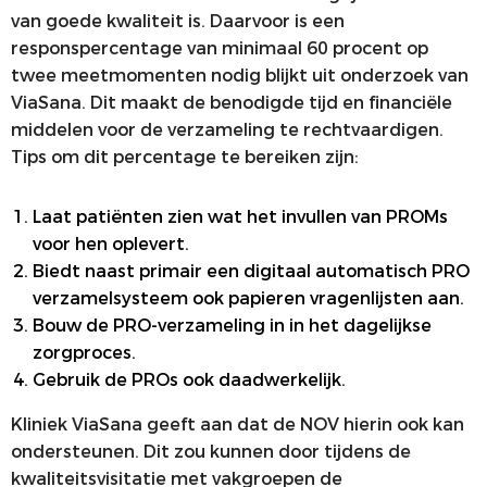
van goede kwaliteit is. Daarvoor is een
responspercentage van minimaal 60 procent op
twee meetmomenten nodig blijkt uit onderzoek van
ViaSana. Dit maakt de benodigde tijd en financiële
middelen voor de verzameling te rechtvaardigen.
Tips om dit percentage te bereiken zijn:
Laat patiënten zien wat het invullen van PROMs
voor hen oplevert.
Biedt naast primair een digitaal automatisch PRO
verzamelsysteem ook papieren vragenlijsten aan.
Bouw de PRO-verzameling in in het dagelijkse
zorgproces.
Gebruik de PROs ook daadwerkelijk.
Kliniek ViaSana geeft aan dat de NOV hierin ook kan
ondersteunen. Dit zou kunnen door tijdens de
kwaliteitsvisitatie met vakgroepen de