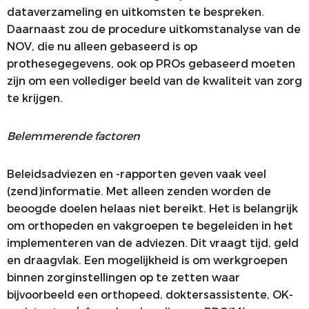
dataverzameling en uitkomsten te bespreken.
Daarnaast zou de procedure uitkomstanalyse van de
NOV, die nu alleen gebaseerd is op
prothesegegevens, ook op PROs gebaseerd moeten
zijn om een vollediger beeld van de kwaliteit van zorg
te krijgen.
Belemmerende factoren
Beleidsadviezen en -rapporten geven vaak veel
(zend)informatie. Met alleen zenden worden de
beoogde doelen helaas niet bereikt. Het is belangrijk
om orthopeden en vakgroepen te begeleiden in het
implementeren van de adviezen. Dit vraagt tijd, geld
en draagvlak. Een mogelijkheid is om werkgroepen
binnen zorginstellingen op te zetten waar
bijvoorbeeld een orthopeed, doktersassistente, OK-