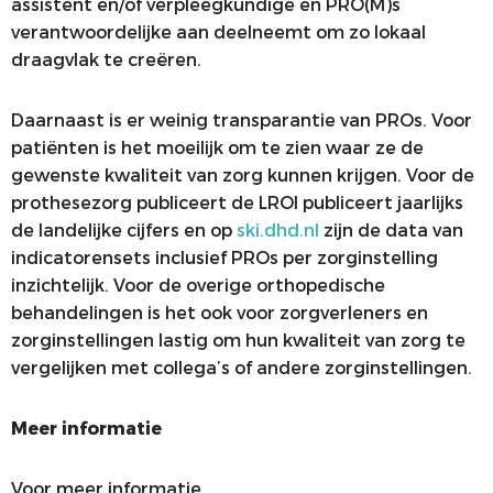
assistent en/of verpleegkundige en PRO(M)s
verantwoordelijke aan deelneemt om zo lokaal
draagvlak te creëren.
Daarnaast is er weinig transparantie van PROs. Voor
patiënten is het moeilijk om te zien waar ze de
gewenste kwaliteit van zorg kunnen krijgen. Voor de
prothesezorg publiceert de LROI publiceert jaarlijks
de landelijke cijfers en op
ski.dhd.nl
zijn de data van
indicatorensets inclusief PROs per zorginstelling
inzichtelijk. Voor de overige orthopedische
behandelingen is het ook voor zorgverleners en
zorginstellingen lastig om hun kwaliteit van zorg te
vergelijken met collega’s of andere zorginstellingen.
Meer informatie
Voor meer informatie