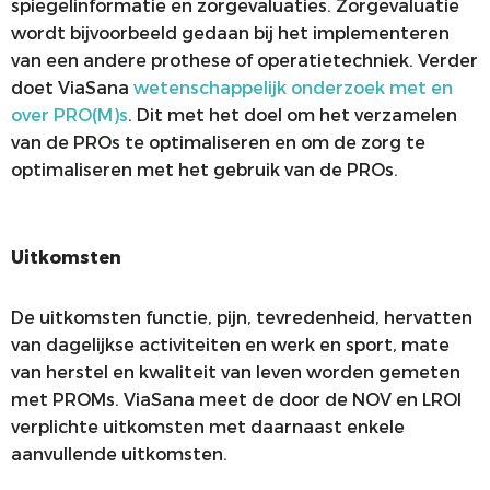
spiegelinformatie en zorgevaluaties. Zorgevaluatie
wordt bijvoorbeeld gedaan bij het implementeren
van een andere prothese of operatietechniek. Verder
doet ViaSana
wetenschappelijk onderzoek met en
over PRO(M)s
. Dit met het doel om het verzamelen
van de PROs te optimaliseren en om de zorg te
optimaliseren met het gebruik van de PROs.
Uitkomsten
De uitkomsten functie, pijn, tevredenheid, hervatten
van dagelijkse activiteiten en werk en sport, mate
van herstel en kwaliteit van leven worden gemeten
met PROMs. ViaSana meet de door de NOV en LROI
verplichte uitkomsten met daarnaast enkele
aanvullende uitkomsten.