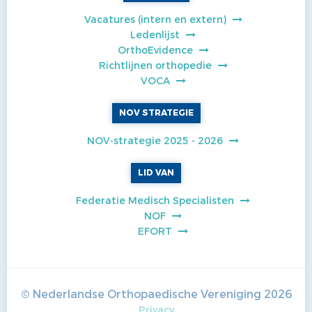
Vacatures (intern en extern)
Ledenlijst
OrthoEvidence
Richtlijnen orthopedie
VOCA
NOV STRATEGIE
NOV-strategie 2025 - 2026
LID VAN
Federatie Medisch Specialisten
NOF
EFORT
© Nederlandse Orthopaedische Vereniging
2026
Privacy