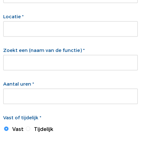
Locatie *
Zoekt een (naam van de functie) *
Aantal uren *
Vast of tijdelijk *
Vast
Tijdelijk