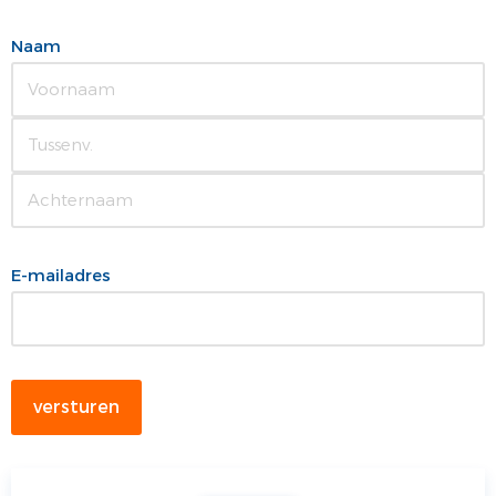
Naam
E-mailadres
versturen