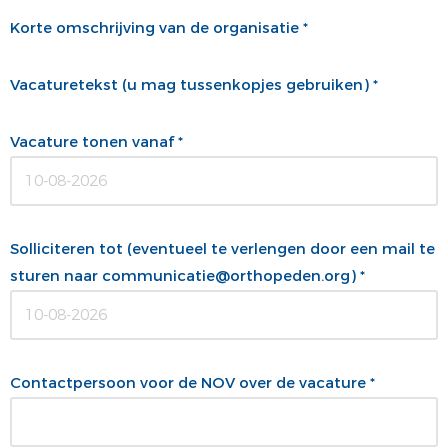
Korte omschrijving van de organisatie *
Vacaturetekst (u mag tussenkopjes gebruiken) *
Vacature tonen vanaf *
Solliciteren tot (eventueel te verlengen door een mail te
sturen naar communicatie@orthopeden.org) *
Contactpersoon voor de NOV over de vacature *