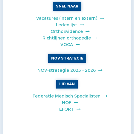
SNEL NAAR
Vacatures (intern en extern)
Ledenlijst
OrthoEvidence
Richtlijnen orthopedie
VOCA
NOV STRATEGIE
NOV-strategie 2025 - 2026
LID VAN
Federatie Medisch Specialisten
NOF
EFORT