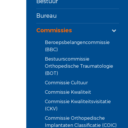
Bestuur
Bureau
Commissies
Beroepsbelangencommissie
(BBC)
Bestuurscommissie
Orthopedische Traumatologie
(BOT)
Commissie Cultuur
Commissie Kwaliteit
Commissie Kwaliteitsvisitatie
(CKV)
Commissie Orthopedische
Implantaten Classificatie (COIC)