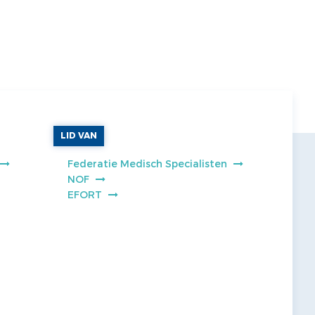
LID VAN
Federatie Medisch Specialisten
NOF
EFORT