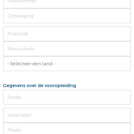
Gegevens over de vooropleiding