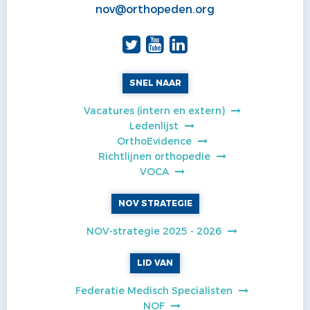
nov@orthopeden.org
SNEL NAAR
Vacatures (intern en extern)
Ledenlijst
OrthoEvidence
Richtlijnen orthopedie
VOCA
NOV STRATEGIE
NOV-strategie 2025 - 2026
LID VAN
Federatie Medisch Specialisten
NOF