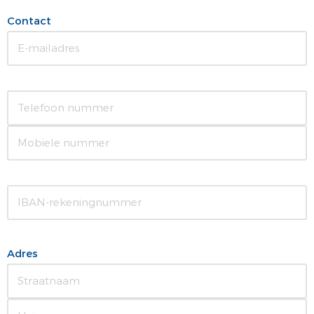
Contact
Adres