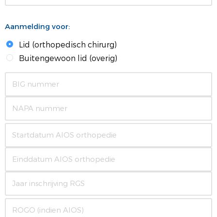
Aanmelding voor:
Lid (orthopedisch chirurg)
Buitengewoon lid (overig)