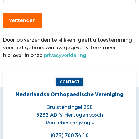
Door op verzenden te klikken, geeft u toestemming
voor het gebruik van uw gegevens. Lees meer
hierover in onze
privacyverklaring
.
CONTACT
Nederlandse Orthopaedische Vereniging
Bruistensingel 230
5232 AD 's-Hertogenbosch
Routebeschrijving »
(073) 700 34 10