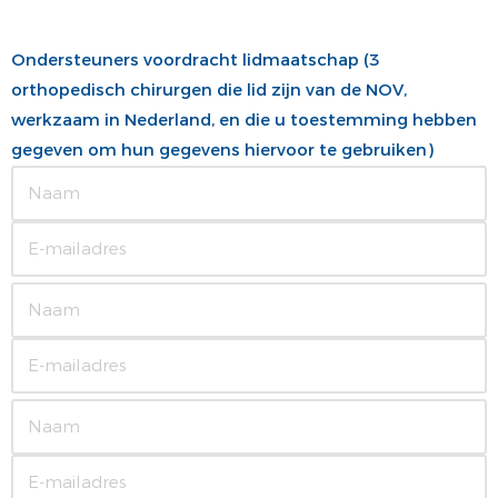
Ondersteuners voordracht lidmaatschap (3
orthopedisch chirurgen die lid zijn van de NOV,
werkzaam in Nederland, en die u toestemming hebben
gegeven om hun gegevens hiervoor te gebruiken)