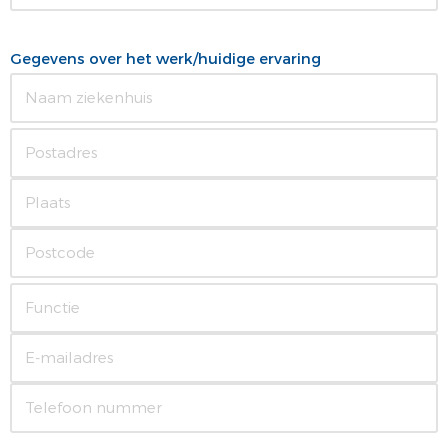
Gegevens over het werk/huidige ervaring