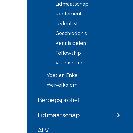
Lidmaatschap
Reglement
Ledenlijst
Geschiedenis
Kennis delen
Fellowship
Voorlichting
Voet en Enkel
Wervelkolom
Beroepsprofiel
Lidmaatschap
ALV