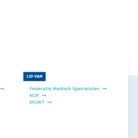
LID VAN
Federatie Medisch Specialisten
NOF
EFORT