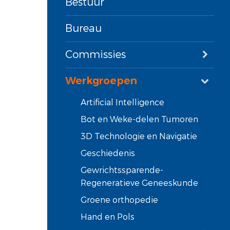
Bestuur
Bureau
Commissies
Werkgroepen
Artificial Intelligence
Bot en Weke-delen Tumoren
3D Technologie en Navigatie
Geschiedenis
Gewrichtssparende-
Regeneratieve Geneeskunde
Groene orthopedie
Hand en Pols