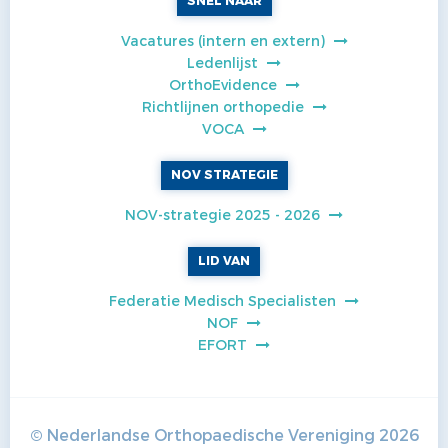
SNEL NAAR
Vacatures (intern en extern)
Ledenlijst
OrthoEvidence
Richtlijnen orthopedie
VOCA
NOV STRATEGIE
NOV-strategie 2025 - 2026
LID VAN
Federatie Medisch Specialisten
NOF
EFORT
© Nederlandse Orthopaedische Vereniging
2026