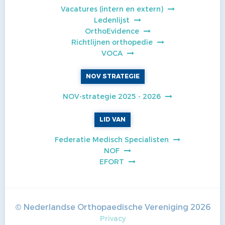
Vacatures (intern en extern)
Ledenlijst
OrthoEvidence
Richtlijnen orthopedie
VOCA
NOV STRATEGIE
NOV-strategie 2025 - 2026
LID VAN
Federatie Medisch Specialisten
NOF
EFORT
© Nederlandse Orthopaedische Vereniging
2026
Privacy