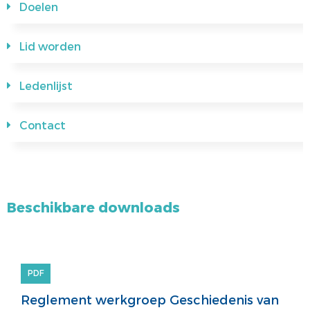
Doelen
Lid worden
Ledenlijst
Contact
Beschikbare downloads
PDF
Reglement werkgroep Geschiedenis van