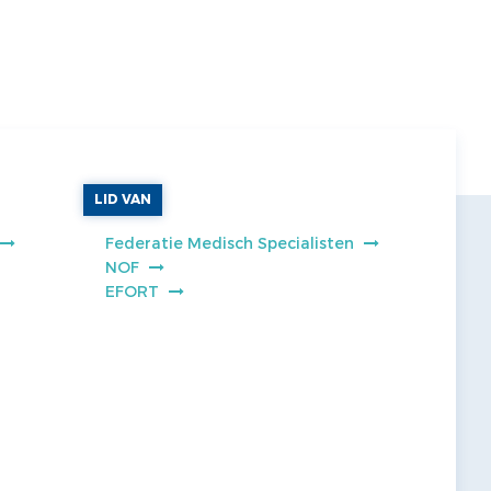
LID VAN
Federatie Medisch Specialisten
NOF
EFORT