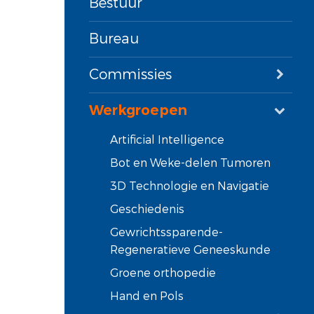
Bestuur
Bureau
Commissies
Werkgroepen
Artificial Intelligence
Bot en Weke-delen Tumoren
3D Technologie en Navigatie
Geschiedenis
Gewrichtssparende-
Regeneratieve Geneeskunde
Groene orthopedie
Hand en Pols