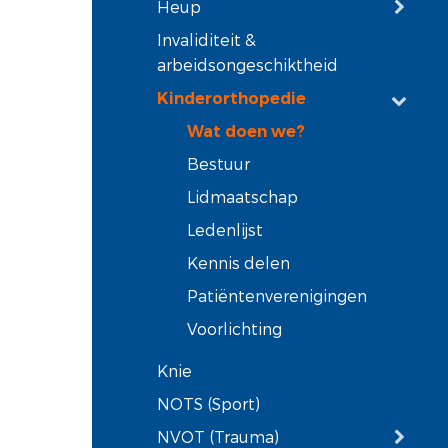
Heup
Invaliditeit &
arbeidsongeschiktheid
Kinderorthopedie
Wat doen we?
Bestuur
Lidmaatschap
Ledenlijst
Kennis delen
Patiëntenverenigingen
Voorlichting
Knie
NOTS (Sport)
NVOT (Trauma)