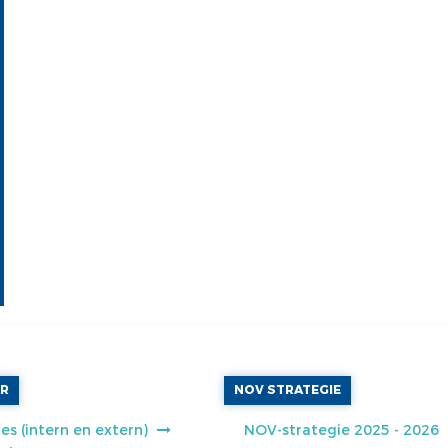
AR
NOV STRATEGIE
es (intern en extern)
NOV-strategie 2025 - 2026