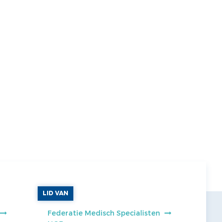
LID VAN
Federatie Medisch Specialisten