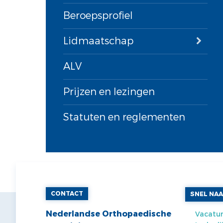
Beroepsprofiel
Lidmaatschap
ALV
Prijzen en lezingen
Statuten en reglementen
CONTACT
SNEL NA
Nederlandse Orthopaedische
Vacatur