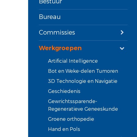
Bestuur
Bureau
Commissies
Werkgroepen
Artificial Intelligence
Bot en Weke-delen Tumoren
3D Technologie en Navigatie
Geschiedenis
Gewrichtssparende-
Regeneratieve Geneeskunde
Groene orthopedie
Hand en Pols