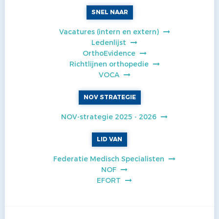
SNEL NAAR
Vacatures (intern en extern)
Ledenlijst
OrthoEvidence
Richtlijnen orthopedie
VOCA
NOV STRATEGIE
NOV-strategie 2025 - 2026
LID VAN
Federatie Medisch Specialisten
NOF
EFORT