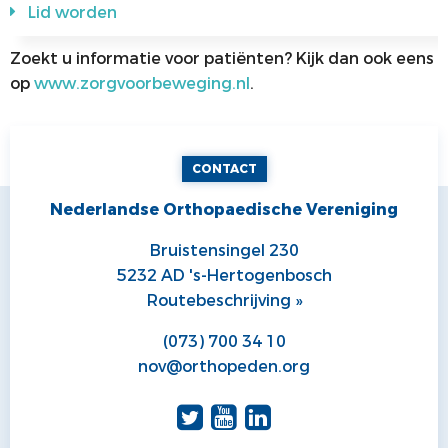
Lid worden
Zoekt u informatie voor patiënten? Kijk dan ook eens
op
www.zorgvoorbeweging.nl
.
CONTACT
Nederlandse Orthopaedische Vereniging
Bruistensingel 230
5232 AD 's-Hertogenbosch
Routebeschrijving »
(073) 700 34 10
nov@orthopeden.org