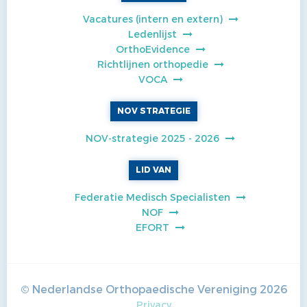
Vacatures (intern en extern)
Ledenlijst
OrthoEvidence
Richtlijnen orthopedie
VOCA
NOV STRATEGIE
NOV-strategie 2025 - 2026
LID VAN
Federatie Medisch Specialisten
NOF
EFORT
© Nederlandse Orthopaedische Vereniging
2026
Privacy