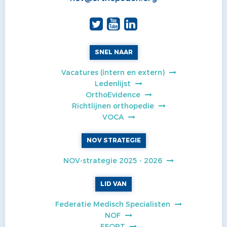
SNEL NAAR
Vacatures (intern en extern)
Ledenlijst
OrthoEvidence
Richtlijnen orthopedie
VOCA
NOV STRATEGIE
NOV-strategie 2025 - 2026
LID VAN
Federatie Medisch Specialisten
NOF
EFORT