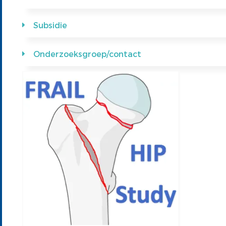
Subsidie
Onderzoeksgroep/contact