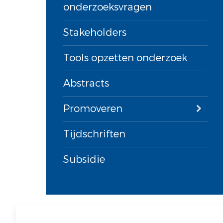
onderzoeksvragen
Stakeholders
Tools opzetten onderzoek
Abstracts
Promoveren
Tijdschriften
Subsidie