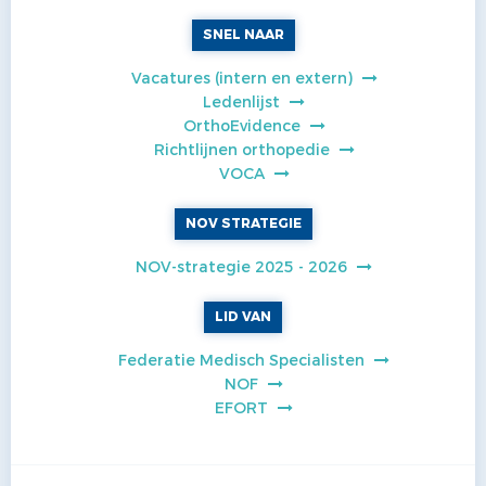
SNEL NAAR
Vacatures (intern en extern)
Ledenlijst
OrthoEvidence
Richtlijnen orthopedie
VOCA
NOV STRATEGIE
NOV-strategie 2025 - 2026
LID VAN
Federatie Medisch Specialisten
NOF
EFORT