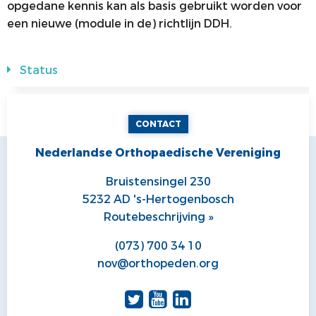
opgedane kennis kan als basis gebruikt worden voor
een nieuwe (module in de) richtlijn DDH.
Status
CONTACT
Nederlandse Orthopaedische Vereniging
Bruistensingel 230
5232 AD 's-Hertogenbosch
Routebeschrijving »
(073) 700 34 10
nov@orthopeden.org