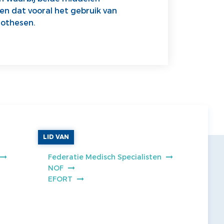
en dat vooral het gebruik van
rothesen.
LID VAN
Federatie Medisch Specialisten
NOF
EFORT