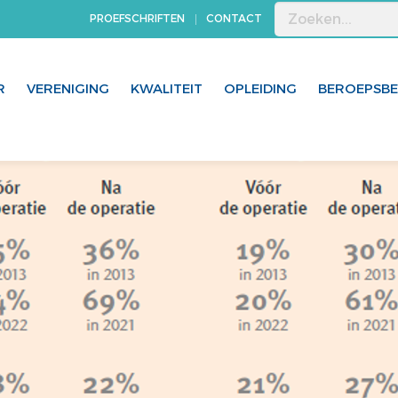
PROEFSCHRIFTEN
CONTACT
R
VERENIGING
KWALITEIT
OPLEIDING
BEROEPSB