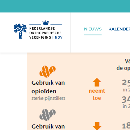
NIEUWS
KALENDE