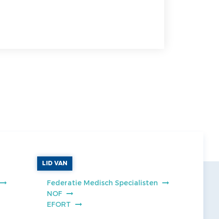
LID VAN
Federatie Medisch Specialisten
NOF
EFORT