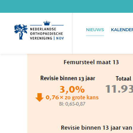
NIEUWS
KALENDE