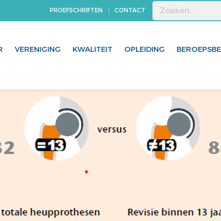
PROEFSCHRIFTEN
CONTACT
R
VERENIGING
KWALITEIT
OPLEIDING
BEROEPSB