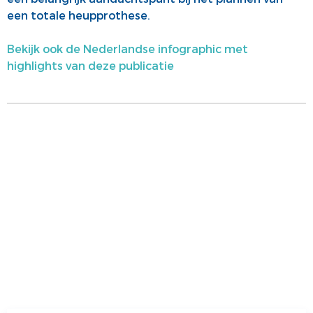
een totale heupprothese.
Bekijk ook de Nederlandse infographic met
highlights van deze publicatie