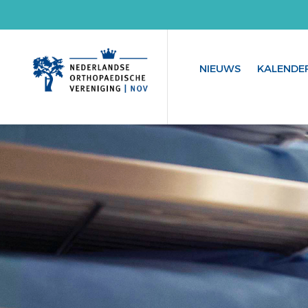
NIEUWS
KALENDE