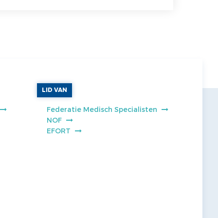
LID VAN
Federatie Medisch Specialisten
NOF
EFORT