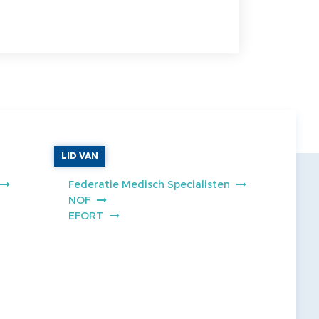
LID VAN
Federatie Medisch Specialisten
NOF
EFORT