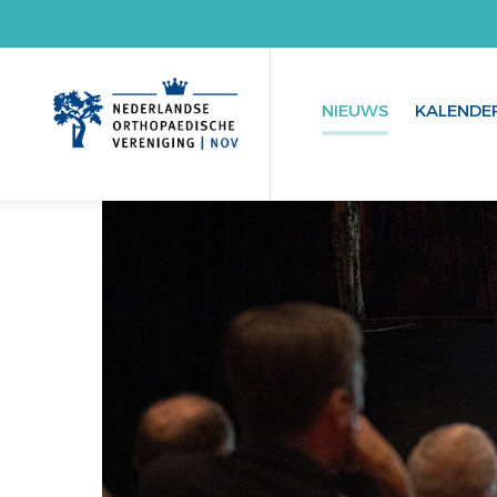
NIEUWS
KALENDE