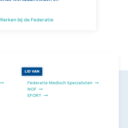
erken bij de Federatie
LID VAN
Federatie Medisch Specialisten
NOF
EFORT