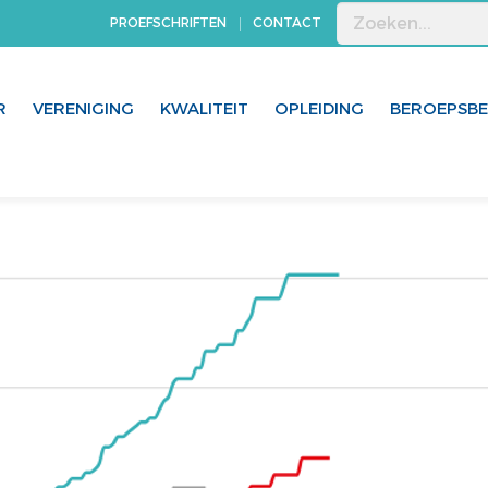
PROEFSCHRIFTEN
CONTACT
R
VERENIGING
KWALITEIT
OPLEIDING
BEROEPSB