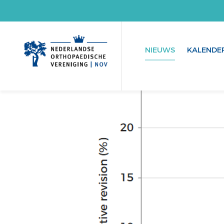
NIEUWS
KALENDE