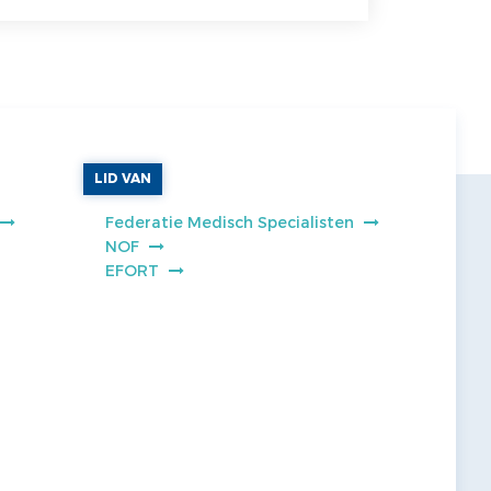
LID VAN
Federatie Medisch Specialisten
NOF
EFORT