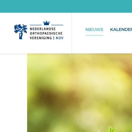
NIEUWS
KALENDE