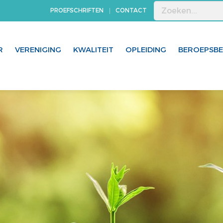
PROEFSCHRIFTEN
CONTACT
R
VERENIGING
KWALITEIT
OPLEIDING
BEROEPSB