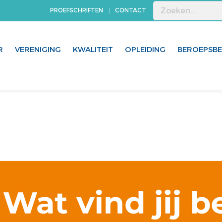
PROEFSCHRIFTEN
CONTACT
R
VERENIGING
KWALITEIT
OPLEIDING
BEROEPSB