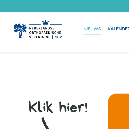
NIEUWS
KALENDE