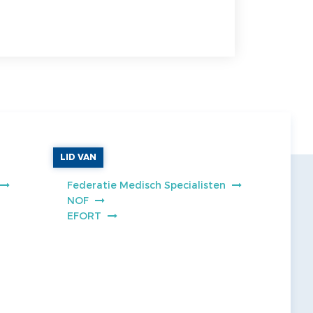
LID VAN
Federatie Medisch Specialisten
NOF
EFORT