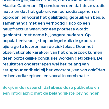
Maaike Gademan. Zij concludeerden dat deze studie
laat zien dat het gebruik van benzodiazepinen en
opioïden, en vooral het gelijktijdig gebruik van beide,
samenhangt met een verhoogd risico op een
heupfractuur waarvoor een prothese wordt
geplaatst, met name bij jongere ouderen. Op
populatieniveau lijkt opioïdegebruik de grootste
bijdrage te leveren aan de ziektelast. Door het
observationele karakter van het onderzoek kunnen
geen oorzakelijke conclusies worden getrokken. De
resultaten onderstrepen wel het belang van
terughoudendheid bij het voorschrijven van opioïden
en benzodiazepinen, en vooral in combinatie.
Bekijk in de research database deze publicatie en
een infographic met de belangrijkste bevindingen.