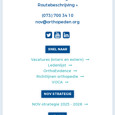
Routebeschrijving »
(073) 700 34 10
nov@orthopeden.org
SNEL NAAR
Vacatures (intern en extern)
Ledenlijst
OrthoEvidence
Richtlijnen orthopedie
VOCA
NOV STRATEGIE
NOV-strategie 2025 - 2026