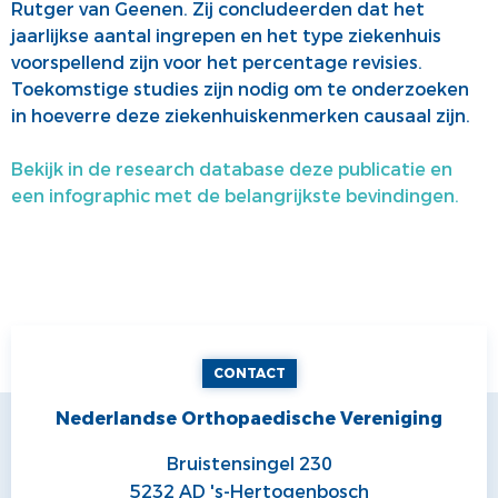
Rutger van Geenen. Zij concludeerden dat het
jaarlijkse aantal ingrepen en het type ziekenhuis
voorspellend zijn voor het percentage revisies.
Toekomstige studies zijn nodig om te onderzoeken
in hoeverre deze ziekenhuiskenmerken causaal zijn.
Bekijk in de research database deze publicatie en
een infographic met de belangrijkste bevindingen.
CONTACT
Nederlandse Orthopaedische Vereniging
Bruistensingel 230
5232 AD 's-Hertogenbosch