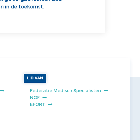
n in de toekomst.
LID VAN
Federatie Medisch Specialisten
NOF
EFORT