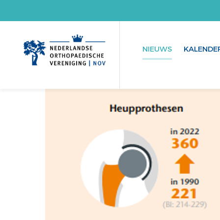
NIEUWS
KALENDE