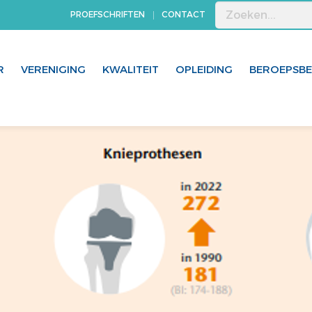
PROEFSCHRIFTEN
CONTACT
R
VERENIGING
KWALITEIT
OPLEIDING
BEROEPSB